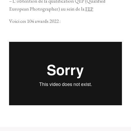
– L’obtention de la qualification QEP (Qualified
European Photographer) au sein de la
FEP
Voici ces 104 awards 2022 :