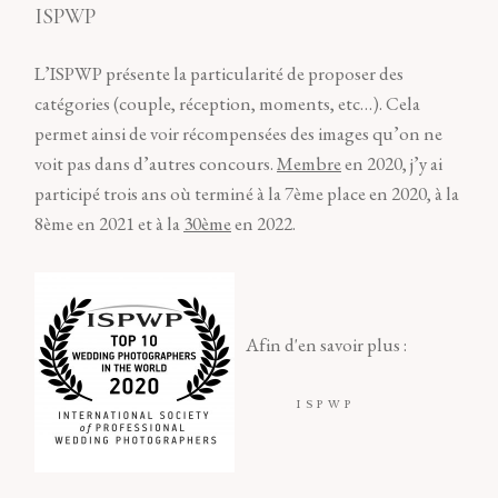
ISPWP
L’ISPWP présente la particularité de proposer des
catégories (couple, réception, moments, etc…). Cela
permet ainsi de voir récompensées des images qu’on ne
voit pas dans d’autres concours.
Membre
en 2020, j’y ai
participé trois ans où terminé à la 7ème place en 2020, à la
8ème en 2021 et à la
30ème
en 2022.
Afin d'en savoir plus :
ISPWP