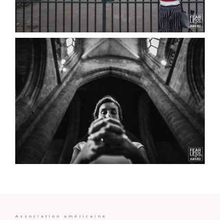
Association américaine