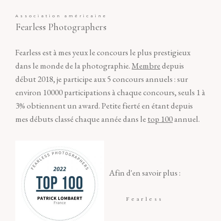
Association américaine
Fearless Photographers
Fearless est à mes yeux le concours le plus prestigieux
dans le monde de la photographie.
Membre
depuis
début 2018, je participe aux 5 concours annuels : sur
environ 10000 participations à chaque concours, seuls 1 à
3% obtiennent un award. Petite fierté en étant depuis
mes débuts classé chaque année dans le
top 100
annuel.
Afin d'en savoir plus :
Fearless